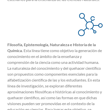
Filosofía, Epistemología, Naturaleza e Historia de la
Química.
Esta línea tiene como objetivo la generación de
conocimiento en el ámbito de la enseñanza y
comprensión de la ciencia como una actividad humana.
La naturaleza del conocimiento y del quehacer científico
son propuestos como componentes esenciales para la
alfabetización científica de las y los estudiantes. En esta
línea de investigación, se exploran diferentes
aproximaciones filosóficas e históricas al conocimiento y
quehacer científico, así como las formas en que dichas
visiones pueden ser promovidas en el contexto de la
educación en ciencias. Para lograr este objetivo, se