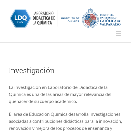
Saltar
al
contenido
Investigación
La investigación en Laboratorio de Didáctica de la
Química es una de las áreas de mayor relevancia del
quehacer de su cuerpo académico.
El área de Educación Química desarrolla investigaciones
asociadas a contribuciones didácticas para la innovación,
renovación y mejora de los procesos de enseñanza y