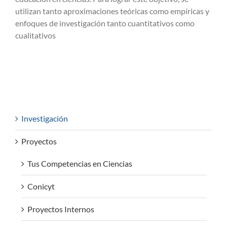
utilizan tanto aproximaciones teóricas como empíricas y
enfoques de investigación tanto cuantitativos como
cualitativos
Investigación
Proyectos
Tus Competencias en Ciencias
Conicyt
Proyectos Internos