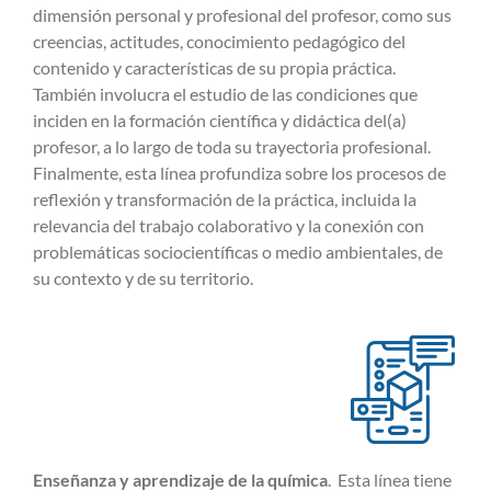
dimensión personal y profesional del profesor, como sus
creencias, actitudes, conocimiento pedagógico del
contenido y características de su propia práctica.
También involucra el estudio de las condiciones que
inciden en la formación científica y didáctica del(a)
profesor, a lo largo de toda su trayectoria profesional.
Finalmente, esta línea profundiza sobre los procesos de
reflexión y transformación de la práctica, incluida la
relevancia del trabajo colaborativo y la conexión con
problemáticas sociocientíficas o medio ambientales, de
su contexto y de su territorio.
Enseñanza y aprendizaje de la química
. Esta línea tiene