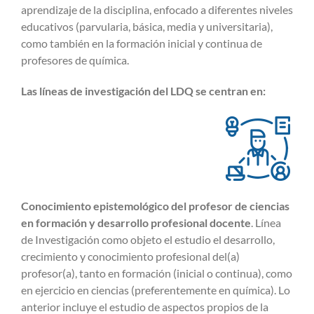
aprendizaje de la disciplina, enfocado a diferentes niveles
educativos (parvularia, básica, media y universitaria),
como también en la formación inicial y continua de
profesores de química.
Las líneas de investigación del LDQ se centran en:
Conocimiento epistemológico del profesor de ciencias
en formación y desarrollo profesional docente
. Línea
de Investigación como objeto el estudio el desarrollo,
crecimiento y conocimiento profesional del(a)
profesor(a), tanto en formación (inicial o continua), como
en ejercicio en ciencias (preferentemente en química). Lo
anterior incluye el estudio de aspectos propios de la