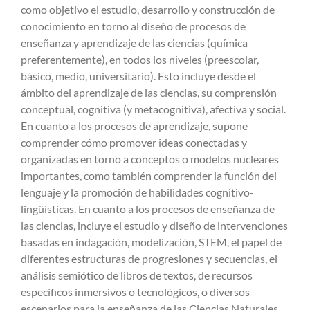
como objetivo el estudio, desarrollo y construcción de
conocimiento en torno al diseño de procesos de
enseñanza y aprendizaje de las ciencias (química
preferentemente), en todos los niveles (preescolar,
básico, medio, universitario). Esto incluye desde el
ámbito del aprendizaje de las ciencias, su comprensión
conceptual, cognitiva (y metacognitiva), afectiva y social.
En cuanto a los procesos de aprendizaje, supone
comprender cómo promover ideas conectadas y
organizadas en torno a conceptos o modelos nucleares
importantes, como también comprender la función del
lenguaje y la promoción de habilidades cognitivo-
lingüísticas. En cuanto a los procesos de enseñanza de
las ciencias, incluye el estudio y diseño de intervenciones
basadas en indagación, modelización, STEM, el papel de
diferentes estructuras de progresiones y secuencias, el
análisis semiótico de libros de textos, de recursos
específicos inmersivos o tecnológicos, o diversos
escenarios para la enseñanza de las Ciencias Naturales.