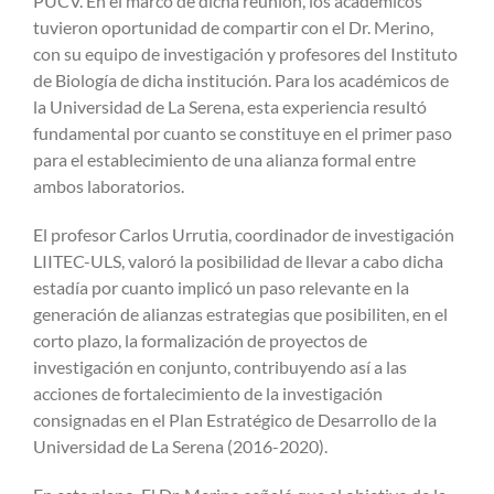
PUCV. En el marco de dicha reunión, los académicos
tuvieron oportunidad de compartir con el Dr. Merino,
con su equipo de investigación y profesores del Instituto
de Biología de dicha institución. Para los académicos de
la Universidad de La Serena, esta experiencia resultó
fundamental por cuanto se constituye en el primer paso
para el establecimiento de una alianza formal entre
ambos laboratorios.
El profesor Carlos Urrutia, coordinador de investigación
LIITEC-ULS, valoró la posibilidad de llevar a cabo dicha
estadía por cuanto implicó un paso relevante en la
generación de alianzas estrategias que posibiliten, en el
corto plazo, la formalización de proyectos de
investigación en conjunto, contribuyendo así a las
acciones de fortalecimiento de la investigación
consignadas en el Plan Estratégico de Desarrollo de la
Universidad de La Serena (2016-2020).