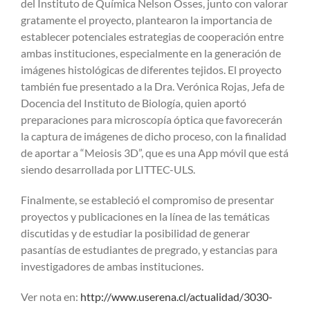
del Instituto de Química Nelson Osses, junto con valorar
gratamente el proyecto, plantearon la importancia de
establecer potenciales estrategias de cooperación entre
ambas instituciones, especialmente en la generación de
imágenes histológicas de diferentes tejidos. El proyecto
también fue presentado a la Dra. Verónica Rojas, Jefa de
Docencia del Instituto de Biología, quien aportó
preparaciones para microscopía óptica que favorecerán
la captura de imágenes de dicho proceso, con la finalidad
de aportar a “Meiosis 3D”, que es una App móvil que está
siendo desarrollada por LITTEC-ULS.
Finalmente, se estableció el compromiso de presentar
proyectos y publicaciones en la línea de las temáticas
discutidas y de estudiar la posibilidad de generar
pasantías de estudiantes de pregrado, y estancias para
investigadores de ambas instituciones.
Ver nota en:
http://www.userena.cl/actualidad/3030-